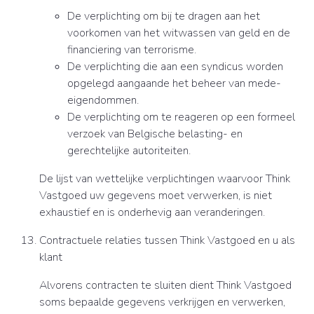
De verplichting om bij te dragen aan het
voorkomen van het witwassen van geld en de
financiering van terrorisme.
De verplichting die aan een syndicus worden
opgelegd aangaande het beheer van mede-
eigendommen.
De verplichting om te reageren op een formeel
verzoek van Belgische belasting- en
gerechtelijke autoriteiten.
De lijst van wettelijke verplichtingen waarvoor Think
Vastgoed uw gegevens moet verwerken, is niet
exhaustief en is onderhevig aan veranderingen.
Contractuele relaties tussen Think Vastgoed en u als
klant
Alvorens contracten te sluiten dient Think Vastgoed
soms bepaalde gegevens verkrijgen en verwerken,