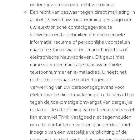
onderbouwen van een rechtsvordering.
Een recht van bezwaar tegen direct marketing. In
artikel 15 werd uw toestemming gevraagd om
uw elektronische contactgegevens te
verwerken en te gebruiken om commerciële
informatie, reclame of persoonlijke voorstellen
naar u te sturen (via direct marketingacties of
elektronische nieuwsbrieven). Dit geldt met
name voor communicatie naar uw mobiele
telefoonnummer en e-mailadres. U heeft het
recht om bezwaar te maken tegen de
verwerking van uw persoonsgegevens voor
elektronische direct marketing en u te verzetten
tegen de toekomstige ontvangst van dergelijke
reclame. De uitoefening van het recht van verzet
kan evenwel Think Vastgoed niet tegenhouden
om u te contacteren voor enig ander doel, met
inbegrip van een wettelijke verplichting of de
uitvoering van het contract, in overeenstemming