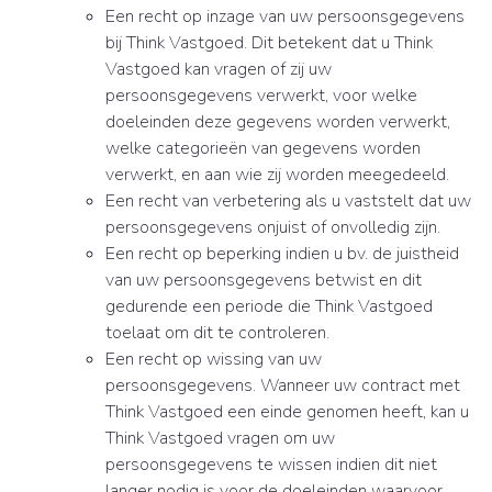
Een recht op inzage van uw persoonsgegevens
bij Think Vastgoed. Dit betekent dat u Think
Vastgoed kan vragen of zij uw
persoonsgegevens verwerkt, voor welke
doeleinden deze gegevens worden verwerkt,
welke categorieën van gegevens worden
verwerkt, en aan wie zij worden meegedeeld.
Een recht van verbetering als u vaststelt dat uw
persoonsgegevens onjuist of onvolledig zijn.
Een recht op beperking indien u bv. de juistheid
van uw persoonsgegevens betwist en dit
gedurende een periode die Think Vastgoed
toelaat om dit te controleren.
Een recht op wissing van uw
persoonsgegevens. Wanneer uw contract met
Think Vastgoed een einde genomen heeft, kan u
Think Vastgoed vragen om uw
persoonsgegevens te wissen indien dit niet
langer nodig is voor de doeleinden waarvoor