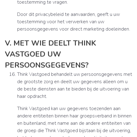
toestemming te vragen.
Door dit privacybeleid te aanvaarden, geeft u uw
toestemming voor het verwerken van uw
persoonsgegevens voor direct marketing doeleinden.
V. MET WIE DEELT THINK
VASTGOED UW
PERSOONSGEGEVENS?
Think Vastgoed behandelt uw persoonsgegevens met
de grootste zorg en deelt uw gegevens alleen om u
de beste diensten aan te bieden bij de uitvoering van
haar opdracht.
Think Vastgoed kan uw gegevens toezenden aan
andere entiteiten binnen haar groepsverband in binnen
en buitenland, met name aan de andere entiteiten van
de groep die Think Vastgoed bijstaan bij de uitvoering,