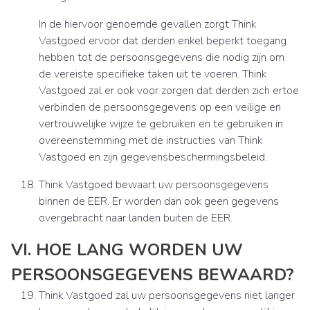
In de hiervoor genoemde gevallen zorgt Think
Vastgoed ervoor dat derden enkel beperkt toegang
hebben tot de persoonsgegevens die nodig zijn om
de vereiste specifieke taken uit te voeren. Think
Vastgoed zal er ook voor zorgen dat derden zich ertoe
verbinden de persoonsgegevens op een veilige en
vertrouwelijke wijze te gebruiken en te gebruiken in
overeenstemming met de instructies van Think
Vastgoed en zijn gegevensbeschermingsbeleid.
Think Vastgoed bewaart uw persoonsgegevens
binnen de EER. Er worden dan ook geen gegevens
overgebracht naar landen buiten de EER.
VI. HOE LANG WORDEN UW
PERSOONSGEGEVENS BEWAARD?
Think Vastgoed zal uw persoonsgegevens niet langer