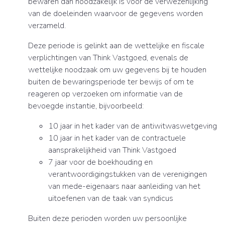
bewaren dan noodzakelijk is voor de verwezenlijking
van de doeleinden waarvoor de gegevens worden
verzameld.
Deze periode is gelinkt aan de wettelijke en fiscale
verplichtingen van Think Vastgoed, evenals de
wettelijke noodzaak om uw gegevens bij te houden
buiten de bewaringsperiode ter bewijs of om te
reageren op verzoeken om informatie van de
bevoegde instantie, bijvoorbeeld:
10 jaar in het kader van de antiwitwaswetgeving
10 jaar in het kader van de contractuele
aansprakelijkheid van Think Vastgoed
7 jaar voor de boekhouding en
verantwoordigingstukken van de verenigingen
van mede-eigenaars naar aanleiding van het
uitoefenen van de taak van syndicus
Buiten deze perioden worden uw persoonlijke