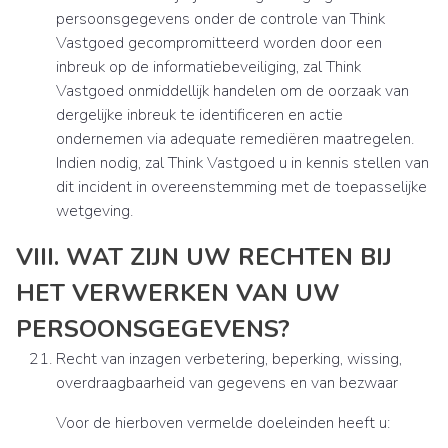
persoonsgegevens onder de controle van Think
Vastgoed gecompromitteerd worden door een
inbreuk op de informatiebeveiliging, zal Think
Vastgoed onmiddellijk handelen om de oorzaak van
dergelijke inbreuk te identificeren en actie
ondernemen via adequate remediëren maatregelen.
Indien nodig, zal Think Vastgoed u in kennis stellen van
dit incident in overeenstemming met de toepasselijke
wetgeving.
VIII. WAT ZIJN UW RECHTEN BIJ
HET VERWERKEN VAN UW
PERSOONSGEGEVENS?
Recht van inzagen verbetering, beperking, wissing,
overdraagbaarheid van gegevens en van bezwaar
Voor de hierboven vermelde doeleinden heeft u: