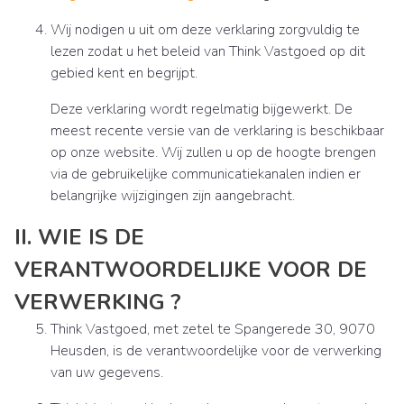
Wij nodigen u uit om deze verklaring zorgvuldig te
lezen zodat u het beleid van Think Vastgoed op dit
gebied kent en begrijpt.
Deze verklaring wordt regelmatig bijgewerkt. De
meest recente versie van de verklaring is beschikbaar
op onze website. Wij zullen u op de hoogte brengen
via de gebruikelijke communicatiekanalen indien er
belangrijke wijzigingen zijn aangebracht.
II. WIE IS DE
VERANTWOORDELIJKE VOOR DE
VERWERKING ?
Think Vastgoed, met zetel te Spangerede 30, 9070
Heusden, is de verantwoordelijke voor de verwerking
van uw gegevens.