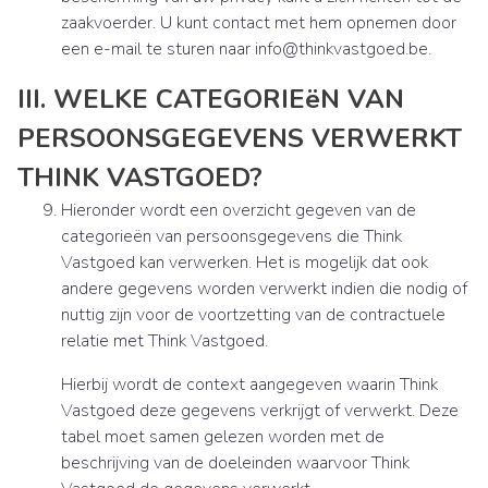
zaakvoerder. U kunt contact met hem opnemen door
een e-mail te sturen naar info@thinkvastgoed.be.
III. WELKE CATEGORIEëN VAN
PERSOONSGEGEVENS VERWERKT
THINK VASTGOED?
Hieronder wordt een overzicht gegeven van de
categorieën van persoonsgegevens die Think
Vastgoed kan verwerken. Het is mogelijk dat ook
andere gegevens worden verwerkt indien die nodig of
nuttig zijn voor de voortzetting van de contractuele
relatie met Think Vastgoed.
Hierbij wordt de context aangegeven waarin Think
Vastgoed deze gegevens verkrijgt of verwerkt. Deze
tabel moet samen gelezen worden met de
beschrijving van de doeleinden waarvoor Think