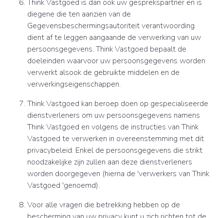
Think Vastgoed is dan ook uw gesprekspartner en is
diegene die ten aanzien van de
Gegevensbeschermingsautoriteit verantwoording
dient af te leggen aangaande de verwerking van uw
persoonsgegevens. Think Vastgoed bepaalt de
doeleinden waarvoor uw persoonsgegevens worden
verwerkt alsook de gebruikte middelen en de
verwerkingseigenschappen.
Think Vastgoed kan beroep doen op gespecialiseerde
dienstverleners om uw persoonsgegevens namens
Think Vastgoed en volgens de instructies van Think
Vastgoed te verwerken in overeenstemming met dit
privacybeleid. Enkel de persoonsgegevens die strikt
noodzakelijke zijn zullen aan deze dienstverleners
worden doorgegeven (hierna de 'verwerkers van Think
Vastgoed 'genoemd).
Voor alle vragen die betrekking hebben op de
bescherming van uw privacy kunt u zich richten tot de