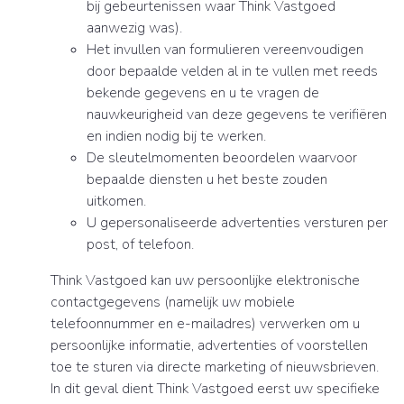
bij gebeurtenissen waar Think Vastgoed
aanwezig was).
Het invullen van formulieren vereenvoudigen
door bepaalde velden al in te vullen met reeds
bekende gegevens en u te vragen de
nauwkeurigheid van deze gegevens te verifiëren
en indien nodig bij te werken.
De sleutelmomenten beoordelen waarvoor
bepaalde diensten u het beste zouden
uitkomen.
U gepersonaliseerde advertenties versturen per
post, of telefoon.
Think Vastgoed kan uw persoonlijke elektronische
contactgegevens (namelijk uw mobiele
telefoonnummer en e-mailadres) verwerken om u
persoonlijke informatie, advertenties of voorstellen
toe te sturen via directe marketing of nieuwsbrieven.
In dit geval dient Think Vastgoed eerst uw specifieke