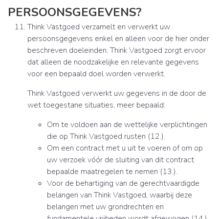
PERSOONSGEGEVENS?
Think Vastgoed verzamelt en verwerkt uw
persoonsgegevens enkel en alleen voor de hier onder
beschreven doeleinden. Think Vastgoed zorgt ervoor
dat alleen de noodzakelijke en relevante gegevens
voor een bepaald doel worden verwerkt.
Think Vastgoed verwerkt uw gegevens in de door de
wet toegestane situaties, meer bepaald:
Om te voldoen aan de wettelijke verplichtingen
die op Think Vastgoed rusten (12.).
Om een contract met u uit te voeren of om op
uw verzoek vóór de sluiting van dit contract
bepaalde maatregelen te nemen (13.).
Voor de behartiging van de gerechtvaardigde
belangen van Think Vastgoed, waarbij deze
belangen met uw grondrechten en
fundamentele vrijheden wordt afgewogen (14.).