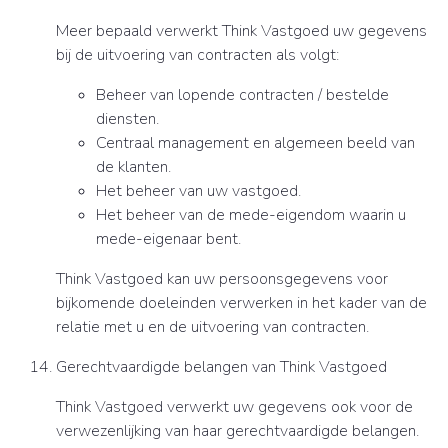
Meer bepaald verwerkt Think Vastgoed uw gegevens
bij de uitvoering van contracten als volgt:
Beheer van lopende contracten / bestelde
diensten.
Centraal management en algemeen beeld van
de klanten.
Het beheer van uw vastgoed.
Het beheer van de mede-eigendom waarin u
mede-eigenaar bent.
Think Vastgoed kan uw persoonsgegevens voor
bijkomende doeleinden verwerken in het kader van de
relatie met u en de uitvoering van contracten.
Gerechtvaardigde belangen van Think Vastgoed
Think Vastgoed verwerkt uw gegevens ook voor de
verwezenlijking van haar gerechtvaardigde belangen.