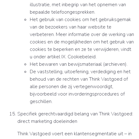
illustratie, met inbegrip van het opnemen van
bepaalde telefoongesprekken.
Het gebruik van cookies om het gebruiksgemak
van de bezoekers van haar website te
verbeteren. Meer informatie over de werking van
cookies en de mogelijkheden om het gebruik van
cookies te beperken en ze te verwijderen, vindt
u onder artikel IX. Cookiebeleid.
Het bewaren van bewijsmateriaal (archieven).
De vaststelling, uitoefening, verdediging en het
behoud van de rechten van Think Vastgoed of
alle personen die zij vertegenwoordigt,
bijvoorbeeld voor invorderingsprocedures of
geschillen.
Specifiek gerechtvaardigd belang van Think Vastgoed:
direct marketing doeleinden
Think Vastgoed voert een klantensegmentatie uit – in