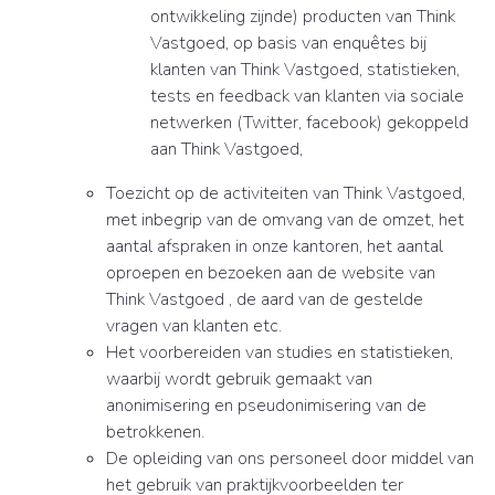
ontwikkeling zijnde) producten van Think
Vastgoed, op basis van enquêtes bij
klanten van Think Vastgoed, statistieken,
tests en feedback van klanten via sociale
netwerken (Twitter, facebook) gekoppeld
aan Think Vastgoed,
Toezicht op de activiteiten van Think Vastgoed,
met inbegrip van de omvang van de omzet, het
aantal afspraken in onze kantoren, het aantal
oproepen en bezoeken aan de website van
Think Vastgoed , de aard van de gestelde
vragen van klanten etc.
Het voorbereiden van studies en statistieken,
waarbij wordt gebruik gemaakt van
anonimisering en pseudonimisering van de
betrokkenen.
De opleiding van ons personeel door middel van
het gebruik van praktijkvoorbeelden ter