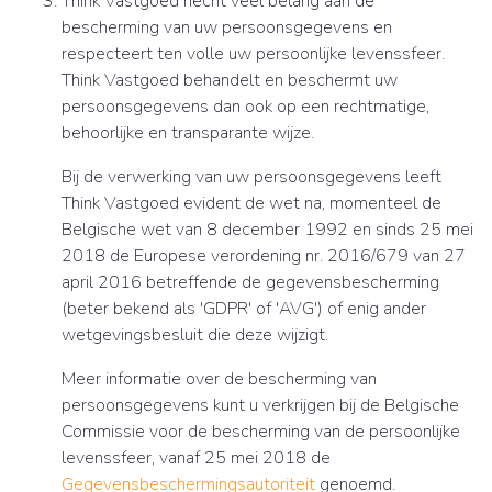
Think Vastgoed hecht veel belang aan de
bescherming van uw persoonsgegevens en
respecteert ten volle uw persoonlijke levenssfeer.
Think Vastgoed behandelt en beschermt uw
persoonsgegevens dan ook op een rechtmatige,
behoorlijke en transparante wijze.
Bij de verwerking van uw persoonsgegevens leeft
Think Vastgoed evident de wet na, momenteel de
Belgische wet van 8 december 1992 en sinds 25 mei
2018 de Europese verordening nr. 2016/679 van 27
april 2016 betreffende de gegevensbescherming
(beter bekend als 'GDPR' of 'AVG') of enig ander
wetgevingsbesluit die deze wijzigt.
Meer informatie over de bescherming van
persoonsgegevens kunt u verkrijgen bij de Belgische
Commissie voor de bescherming van de persoonlijke
levenssfeer, vanaf 25 mei 2018 de
Gegevensbeschermingsautoriteit
genoemd.