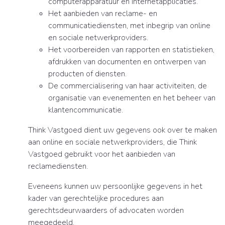
computerapparatuur en internetapplicaties.
Het aanbieden van reclame- en
communicatiediensten, met inbegrip van online
en sociale netwerkproviders.
Het voorbereiden van rapporten en statistieken,
afdrukken van documenten en ontwerpen van
producten of diensten.
De commercialisering van haar activiteiten, de
organisatie van evenementen en het beheer van
klantencommunicatie.
Think Vastgoed dient uw gegevens ook over te maken
aan online en sociale netwerkproviders, die Think
Vastgoed gebruikt voor het aanbieden van
reclamediensten.
Eveneens kunnen uw persoonlijke gegevens in het
kader van gerechtelijke procedures aan
gerechtsdeurwaarders of advocaten worden
meegedeeld.