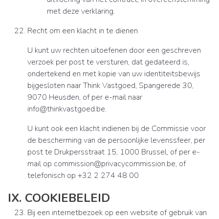
met deze verklaring.
Recht om een klacht in te dienen
U kunt uw rechten uitoefenen door een geschreven
verzoek per post te versturen, dat gedateerd is,
ondertekend en met kopie van uw identiteitsbewijs
bijgesloten naar Think Vastgoed, Spangerede 30,
9070 Heusden, of per e-mail naar
info@thinkvastgoed.be.
U kunt ook een klacht indienen bij de Commissie voor
de bescherming van de persoonlijke levenssfeer, per
post te Drukpersstraat 15, 1000 Brussel, of per e-
mail op commission@privacycommission.be, of
telefonisch op +32 2 274 48 00
IX. COOKIEBELEID
Bij een internetbezoek op een website of gebruik van