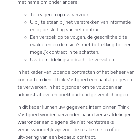
met name om onder andere:
Te reageren op uw verzoek.
U bij te staan bij het verstrekken van informatie
en bij de sluiting van het contract.
Een verzoek op te volgen, de geschiktheid te
evalueren en de risico's met betrekking tot een
mogelijk contract in te schatten.
Uw bemiddelingsopdracht te vervullen.
In het kader van lopende contracten of het beheer van
contracten dient Think Vastgoed een aantal gegeven
te verwerken, in het bijzonder om te voldoen aan
administratieve en boekhoudkundige verplichtingen.
In dit kader kunnen uw gegevens intern binnen Think
Vastgoed worden verzonden naar diverse afdelingen,
waaronder aan diegene die niet rechtstreeks
verantwoordelijk zijn voor de relatie met u of de
uitvoering van een bepaald contract.