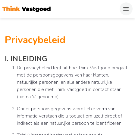
Privacybeleid
I. INLEIDING
Dit privacybeleid legt uit hoe Think Vastgoed omgaat
met de persoonsgegevens van haar klanten,
natuurlijke personen, en alle andere natuurlijke
personen die met Think Vastgoed in contact staan
(hierna 'u' genoemd).
Onder persoonsgegevens wordt elke vorm van
informatie verstaan die u toelaat om uzelf direct of
indirect als een natuurlijke persoon te identificeren.