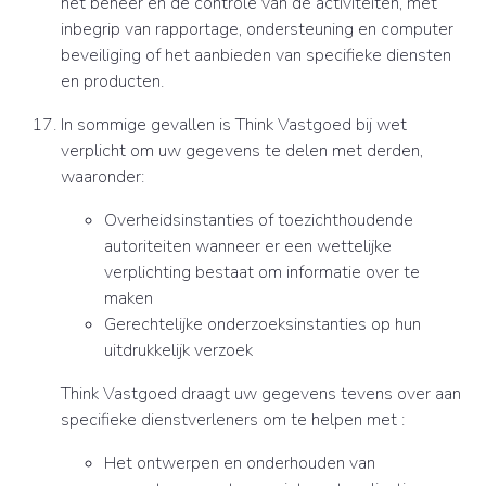
het beheer en de controle van de activiteiten, met
inbegrip van rapportage, ondersteuning en computer
beveiliging of het aanbieden van specifieke diensten
en producten.
In sommige gevallen is Think Vastgoed bij wet
verplicht om uw gegevens te delen met derden,
waaronder:
Overheidsinstanties of toezichthoudende
autoriteiten wanneer er een wettelijke
verplichting bestaat om informatie over te
maken
Gerechtelijke onderzoeksinstanties op hun
uitdrukkelijk verzoek
Think Vastgoed draagt uw gegevens tevens over aan
specifieke dienstverleners om te helpen met :
Het ontwerpen en onderhouden van