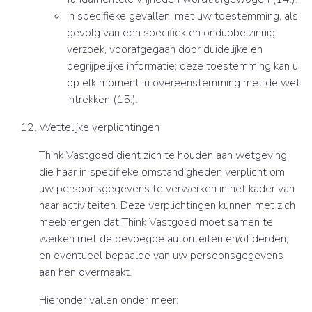
In specifieke gevallen, met uw toestemming, als
gevolg van een specifiek en ondubbelzinnig
verzoek, voorafgegaan door duidelijke en
begrijpelijke informatie; deze toestemming kan u
op elk moment in overeenstemming met de wet
intrekken (15.).
Wettelijke verplichtingen
Think Vastgoed dient zich te houden aan wetgeving
die haar in specifieke omstandigheden verplicht om
uw persoonsgegevens te verwerken in het kader van
haar activiteiten. Deze verplichtingen kunnen met zich
meebrengen dat Think Vastgoed moet samen te
werken met de bevoegde autoriteiten en/of derden,
en eventueel bepaalde van uw persoonsgegevens
aan hen overmaakt.
Hieronder vallen onder meer: