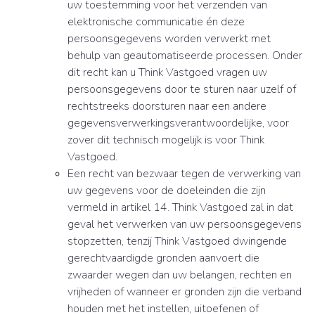
uw toestemming voor het verzenden van
elektronische communicatie én deze
persoonsgegevens worden verwerkt met
behulp van geautomatiseerde processen. Onder
dit recht kan u Think Vastgoed vragen uw
persoonsgegevens door te sturen naar uzelf of
rechtstreeks doorsturen naar een andere
gegevensverwerkingsverantwoordelijke, voor
zover dit technisch mogelijk is voor Think
Vastgoed.
Een recht van bezwaar tegen de verwerking van
uw gegevens voor de doeleinden die zijn
vermeld in artikel 14. Think Vastgoed zal in dat
geval het verwerken van uw persoonsgegevens
stopzetten, tenzij Think Vastgoed dwingende
gerechtvaardigde gronden aanvoert die
zwaarder wegen dan uw belangen, rechten en
vrijheden of wanneer er gronden zijn die verband
houden met het instellen, uitoefenen of