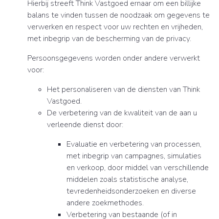
Hierbij streeft Think Vastgoed ernaar om een billijke
balans te vinden tussen de noodzaak om gegevens te
verwerken en respect voor uw rechten en vrijheden,
met inbegrip van de bescherming van de privacy.
Persoonsgegevens worden onder andere verwerkt
voor:
Het personaliseren van de diensten van Think
Vastgoed.
De verbetering van de kwaliteit van de aan u
verleende dienst door:
Evaluatie en verbetering van processen,
met inbegrip van campagnes, simulaties
en verkoop, door middel van verschillende
middelen zoals statistische analyse,
tevredenheidsonderzoeken en diverse
andere zoekmethodes.
Verbetering van bestaande (of in