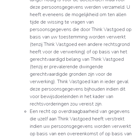
deze persoonsgegevens werden verzameld. U
heeft eveneens de mogelijkheid om ten allen
tijde de wissing te vragen van
persoonsgegevens die door Think Vastgoed op
basis van uw toestemming worden verwerkt
(tenzij Think Vastgoed een andere rechtsgrond
heeft voor de verwerking) of op basis van het
gerechtvaardigd belang van Think Vastgoed
(tenzij er prevalerende dwingende
gerechtvaardigde gronden zijn voor de
verwerking). Think Vastgoed kan in ieder geval
deze persoonsgegevens bijhouden indien dit
voor bewijsdoeleinden in het kader van
rechtsvorderingen zou vereist zijn.
Een recht op overdraagbaarheid van gegevens
die uzelf aan Think Vastgoed heeft verstrekt
indien uw persoonsgegevens worden verwerkt
op basis van een overeenkomst of op basis van