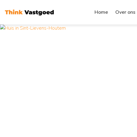
Home
Over ons