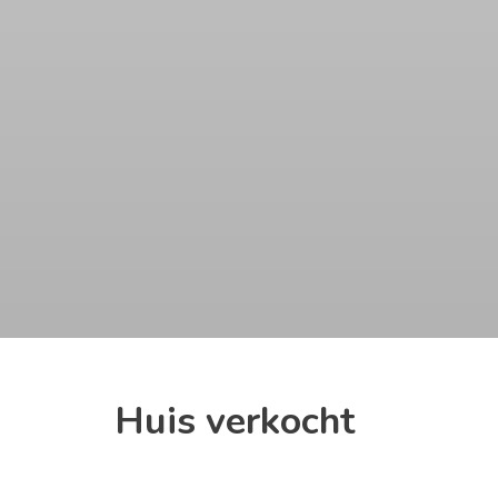
Huis verkocht