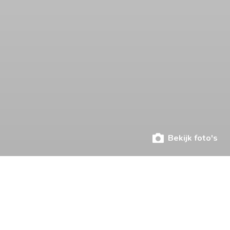
Bekijk foto's