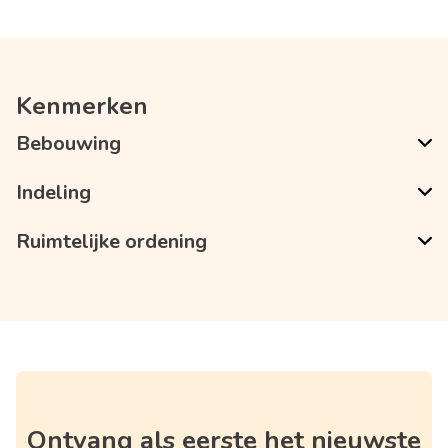
Kenmerken
Bebouwing
Indeling
Ruimtelijke ordening
Ontvang als eerste het nieuwste