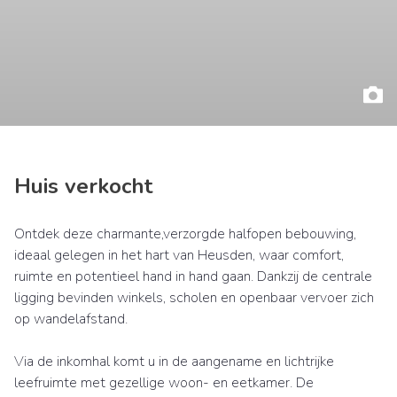
Huis verkocht
Ontdek deze charmante,verzorgde halfopen bebouwing,
ideaal gelegen in het hart van Heusden, waar comfort,
ruimte en potentieel hand in hand gaan. Dankzij de centrale
ligging bevinden winkels, scholen en openbaar vervoer zich
op wandelafstand.
Via de inkomhal komt u in de aangename en lichtrijke
leefruimte met gezellige woon- en eetkamer. De