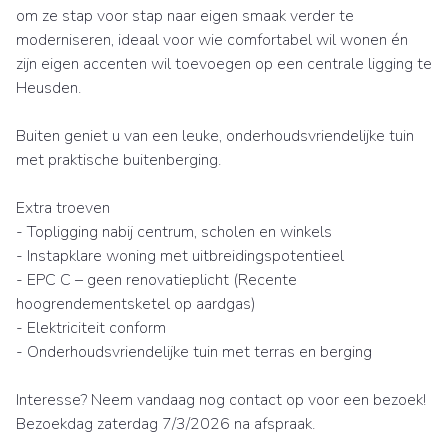
om ze stap voor stap naar eigen smaak verder te
moderniseren, ideaal voor wie comfortabel wil wonen én
zijn eigen accenten wil toevoegen op een centrale ligging te
Heusden.
Buiten geniet u van een leuke, onderhoudsvriendelijke tuin
met praktische buitenberging.
Extra troeven
- Topligging nabij centrum, scholen en winkels
- Instapklare woning met uitbreidingspotentieel
- EPC C – geen renovatieplicht (Recente
hoogrendementsketel op aardgas)
- Elektriciteit conform
- Onderhoudsvriendelijke tuin met terras en berging
Interesse? Neem vandaag nog contact op voor een bezoek!
Bezoekdag zaterdag 7/3/2026 na afspraak.