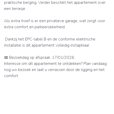
praktische berging. Verder beschikt het appartement over
een terrasje
Als extra troef is er een privatieve garage, wat zorgt voor
extra comfort en parkeerzekerheid.
Dankzij het EPC-label B en de conforme elektrische
installatie is dit appartement volledig instapklaar.
📅 Bezoekdag op afspraak: 17/01/2026
Interesse om dit appartement te ontdekken? Plan vandaag
nog uw bezoek en laat u verrassen door de ligging en het
comfort.