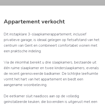
Appartement verkocht
Dit instapklare 3-slaapkamerappartement, inclusief
privatieve garage, is ideaal gelegen op fietsafstand van het
centrum van Gent en combineert comfortabel wonen met
een praktische indeling.
Via de inkomhal bereikt u drie slaapkamers, bestaande uit
één ruime slaapkamer en twee kinderslaapkamers, evenals
de recent gerenoveerde badkamer. De lichtrijke leefruimte
vormt het hart van het appartement en biedt een
aangename woonbeleving.
De eetkamer sluit naadloos aan op de volledig
geïnstalleerde keuken, die bovendien is uitgerust met een