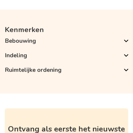
Kenmerken
Bebouwing
Indeling
Ruimtelijke ordening
Ontvang als eerste het nieuwste